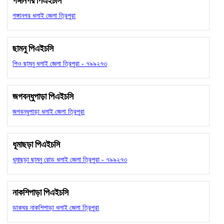
গঙ্গানগর পিএইচসি
গঙ্গানগর ধলাই জেলা ত্রিপুরা
ছামনু পিএইচসি
পিও ছামনু ধলাই জেলা ত্রিপুরা - ৭৯৯২৭৩
জগবন্ধুপাড়া পিএইচসি
জগবন্ধুপাড়া ধলাই জেলা ত্রিপুরা
ধূমাছড়া পিএইচসি
ধূমাছড়া ছামনু রোড ধলাই জেলা ত্রিপুরা - ৭৯৯২৭৩
নাকশিপাড়া পিএইচসি
ডাকঘর নাকশিপাড়া ধলাই জেলা ত্রিপুরা