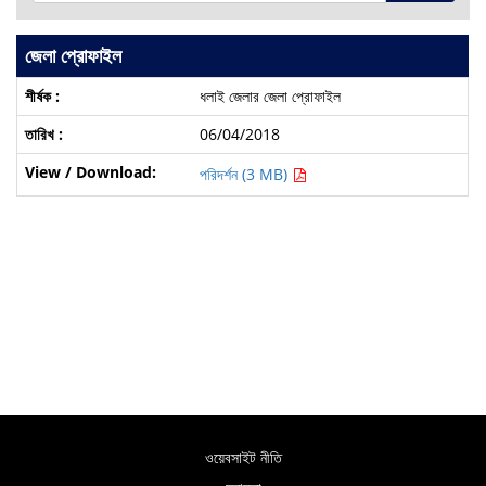
জেলা প্রোফাইল
ধলাই জেলার জেলা প্রোফাইল
06/04/2018
পরিদর্শন (3 MB)
ওয়েবসাইট নীতি